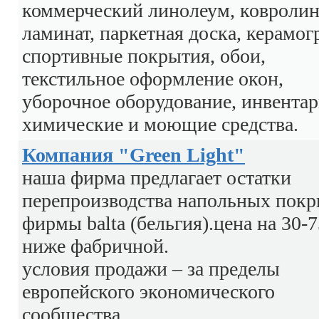
коммерческий линолеум, ковролин
ламинат, паркетная доска, керамог
спортивные покрытия, обои,
текстильное оформление окон,
уборочное оборудование, инвентар
химические и моющие средства.
Компания "Green Light"
наша фирма предлагает остатки
перепроизводства напольных пок
фирмы balta (бельгия).цена на 30-
ниже фабричной.
условия продажи – за пределы
европейского экономического
сообщества.