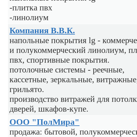
-плитка пвх
-линолиум
Компания В.В.К.
напольные покрытия lg - коммерч
и полукоммерческий линолиум, п
пвх, спортивные покрытия.
потолочные системы - реечные,
кассетные, зеркальные, витражные
грильято.
производство витражей для потолк
дверей, шкафов-купе.
ООО "ПолМира"
продажа: бытовой, полукоммерчес