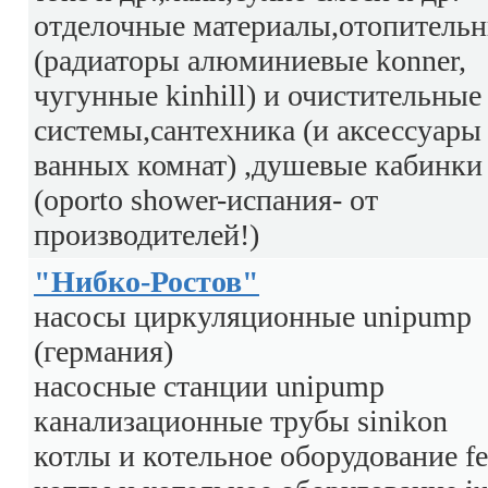
отделочные материалы,отопитель
(радиаторы алюминиевые konner,
чугунные kinhill) и очистительные
системы,сантехника (и аксессуары
ванных комнат) ,душевые кабинки
(oporto shower-испания- от
производителей!)
"Нибко-Ростов"
насосы циркуляционные unipump
(германия)
насосные станции unipump
канализационные трубы sinikon
котлы и котельное оборудование fer