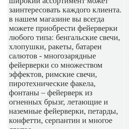
широкий ассортимент может
заинтересовать каждого клиента.
в нашем магазине вы всегда
можете приобрести фейерверки
любого типа: бенгальские свечи,
хлопушки, ракеты, батареи
салютов - многозарядные
фейерверки со множеством
эффектов, римские свечи,
пиротехнические факела,
фонтаны – фейерверк из
огненных брызг, летающие и
наземные фейерверки, петарды,
конфетти, серпантин и многое