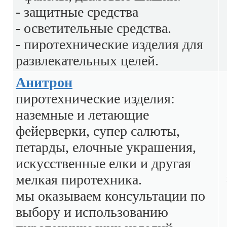
- защитные средства
- осветительные средства.
- пиротехнические изделия для
развлекательных целей.
Анитрон
пиротехнические изделия:
наземные и летающие
фейерверки, супер салюты,
петарды, елочные украшения,
искусственные елки и другая
мелкая пиротехника.
мы оказываем консультации по
выбору и использованию