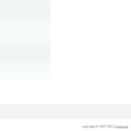
copyright © 2007-2013
optom.ru