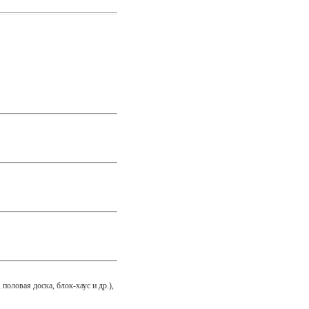
оловая доска, блок-хаус и др.),