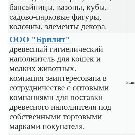
бансайницы, вазоны, кубы,
садово-парковые фигуры,
колонны, элементы декора.
ООО "Брилит"
древесный гигиенический
наполнитель для кошек и
мелких животных.
компания заинтересована в
Вели
сотрудничестве с оптовыми
компаниями для поставки
древесного наполнителя под
собственными торговыми
марками покупателя.